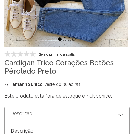
Seja o primeiro a avaliar
Cardigan Trico Corações Botões
Pérolado Preto
-> Tamanho único:
veste do 36 ao 38
Este produto está fora de estoque e indisponível.
Descrição
Descrição