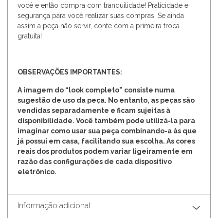
você e então compra com tranquilidade! Praticidade e
segurança para você realizar suas compras! Se ainda
assim a peça não servir, conte com a primeira troca
gratuita!
OBSERVAÇÕES IMPORTANTES:
A imagem do “look completo” consiste numa
sugestão de uso da peça. No entanto, as peças são
vendidas separadamente e ficam sujeitas à
disponibilidade. Você também pode utilizá-la para
imaginar como usar sua peça combinando-a às que
já possui em casa, facilitando sua escolha. As cores
reais dos produtos podem variar ligeiramente em
razão das configurações de cada dispositivo
eletrônico.
Informação adicional