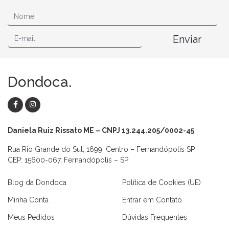
Enviar
Dondoca.
Daniela Ruiz Rissato ME – CNPJ 13.244.205/0002-45
Rua Rio Grande do Sul, 1699, Centro – Fernandópolis SP
CEP: 15600-067, Fernandópolis – SP
Blog da Dondoca
Política de Cookies (UE)
Minha Conta
Entrar em Contato
Meus Pedidos
Dúvidas Frequentes