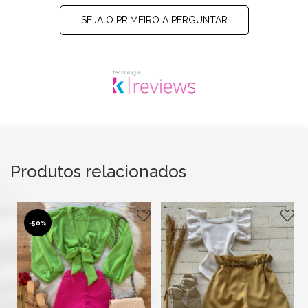
SEJA O PRIMEIRO A PERGUNTAR
Produtos relacionados
-
50%