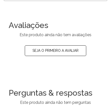
Avaliações
Este produto ainda não tem avaliações
SEJA O PRIMEIRO A AVALIAR
Perguntas & respostas
Este produto ainda não tem perguntas