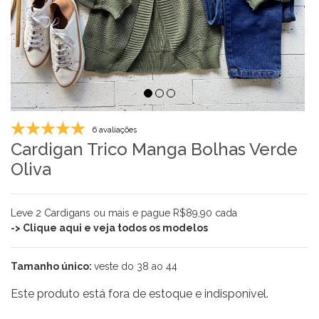
6 avaliações
Cardigan Trico Manga Bolhas Verde
Oliva
Leve 2 Cardigans ou mais e pague R$89,90 cada
-> Clique aqui e veja todos os modelos
Tamanho único:
veste do 38 ao 44
Este produto está fora de estoque e indisponível.