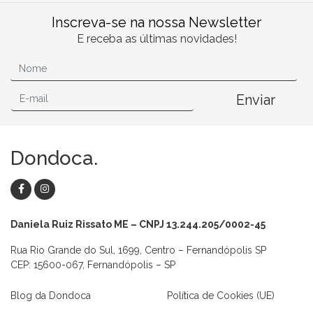
Inscreva-se na nossa Newsletter
E receba as últimas novidades!
Enviar
Dondoca.
Daniela Ruiz Rissato ME – CNPJ 13.244.205/0002-45
Rua Rio Grande do Sul, 1699, Centro – Fernandópolis SP
CEP: 15600-067, Fernandópolis – SP
Blog da Dondoca
Política de Cookies (UE)