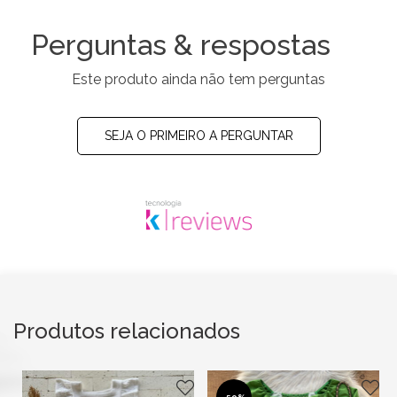
Perguntas & respostas
Este produto ainda não tem perguntas
SEJA O PRIMEIRO A PERGUNTAR
Produtos relacionados