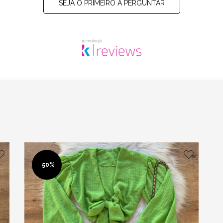
SEJA O PRIMEIRO A PERGUNTAR
-
50%