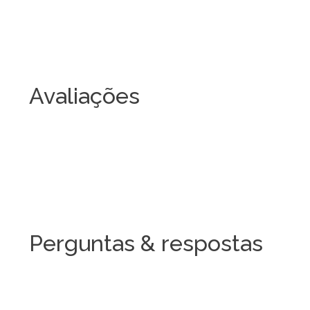
Avaliações
Perguntas & respostas