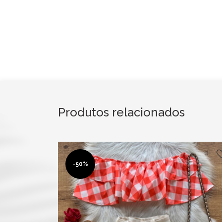
Produtos relacionados
-
50%