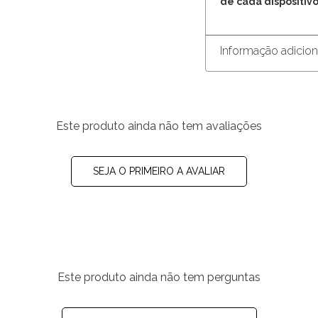
de cada dispositivo
Informação adicion
Este produto ainda não tem avaliações
SEJA O PRIMEIRO A AVALIAR
Este produto ainda não tem perguntas