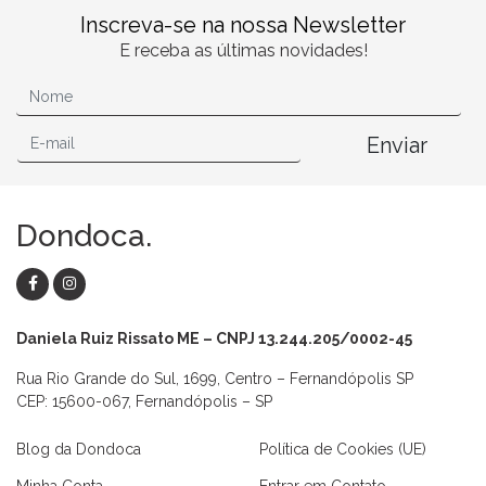
Inscreva-se na nossa Newsletter
E receba as últimas novidades!
Enviar
Dondoca.
Daniela Ruiz Rissato ME – CNPJ 13.244.205/0002-45
Rua Rio Grande do Sul, 1699, Centro – Fernandópolis SP
CEP: 15600-067, Fernandópolis – SP
Blog da Dondoca
Política de Cookies (UE)
Minha Conta
Entrar em Contato