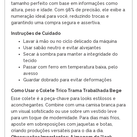
tamanho perfeito com base em informações como
altura, peso e idade. Com 98% de precisão, ele exibe a
numeração ideal para você, reduzindo trocas e
garantindo uma compra segura e assertiva.
Instruções de Cuidado
Lavar à mão ou no ciclo delicado da máquina
Usar sabão neutro e evitar alvejantes
Secar à sombra para manter a integridade do
tecido
Passar com ferro em temperatura baixa, pelo
avesso
Guardar dobrado para evitar deformações
Como Usar o Colete Trico Trama Trabalhada Bege
Esse colete é a peça-chave para looks estilosos e
aconchegantes. Combine com uma camisa branca para
um visual sofisticado ou use sobre um vestido leve
para um toque de modernidade. Para dias mais frios,
aposte em sobreposições com jaquetas e botas,
criando produções versáteis para o dia a dia.