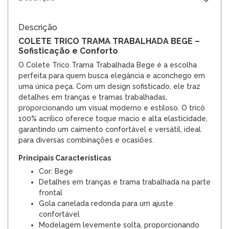
Descrição
COLETE TRICO TRAMA TRABALHADA BEGE –
Sofisticação e Conforto
O Colete Trico Trama Trabalhada Bege é a escolha
perfeita para quem busca elegância e aconchego em
uma única peça. Com um design sofisticado, ele traz
detalhes em tranças e tramas trabalhadas,
proporcionando um visual moderno e estiloso. O tricô
100% acrílico oferece toque macio e alta elasticidade,
garantindo um caimento confortável e versátil, ideal
para diversas combinações e ocasiões.
Principais Características
Cor: Bege
Detalhes em tranças e trama trabalhada na parte
frontal
Gola canelada redonda para um ajuste
confortável
Modelagem levemente solta, proporcionando