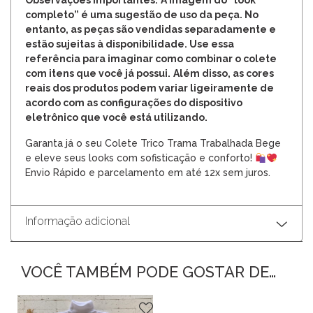
Observações Importantes:
A imagem do “look
completo” é uma sugestão de uso da peça. No
entanto, as peças são vendidas separadamente e
estão sujeitas à disponibilidade. Use essa
referência para imaginar como combinar o colete
com itens que você já possui.
Além disso, as cores
reais dos produtos podem variar ligeiramente de
acordo com as configurações do dispositivo
eletrônico que você está utilizando.
Garanta já o seu Colete Trico Trama Trabalhada Bege
e eleve seus looks com sofisticação e conforto!
Envio Rápido e parcelamento em até 12x sem juros.
Informação adicional
VOCÊ TAMBÉM PODE GOSTAR DE…