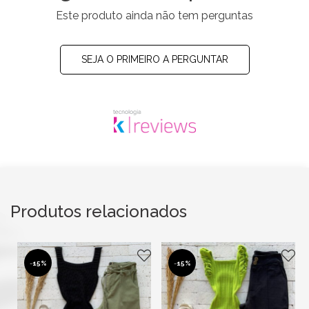
Este produto ainda não tem perguntas
SEJA O PRIMEIRO A PERGUNTAR
Produtos relacionados
-
15%
-
15%