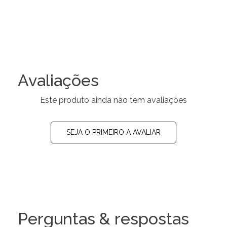
Avaliações
Este produto ainda não tem avaliações
SEJA O PRIMEIRO A AVALIAR
Perguntas & respostas