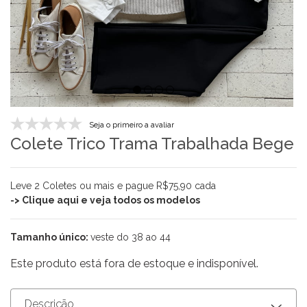
Seja o primeiro a avaliar
Colete Trico Trama Trabalhada Bege
Leve 2 Coletes ou mais e pague R$75,90 cada
-> Clique aqui e veja todos os modelos
Tamanho único:
veste do 38 ao 44
Este produto está fora de estoque e indisponível.
Descrição