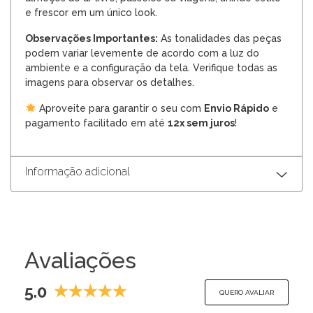
e frescor em um único look.
Observações Importantes:
As tonalidades das peças
podem variar levemente de acordo com a luz do
ambiente e a configuração da tela. Verifique todas as
imagens para observar os detalhes.
Aproveite para garantir o seu com
Envio Rápido
e
pagamento facilitado em até
12x sem juros
!
Informação adicional
Avaliações
5.0
QUERO AVALIAR