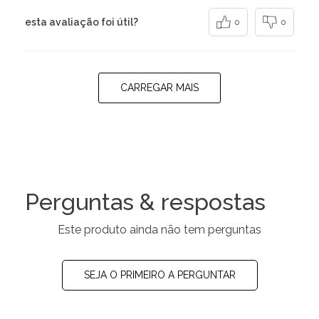
esta avaliação foi útil?
0
0
CARREGAR MAIS
Perguntas & respostas
Este produto ainda não tem perguntas
SEJA O PRIMEIRO A PERGUNTAR