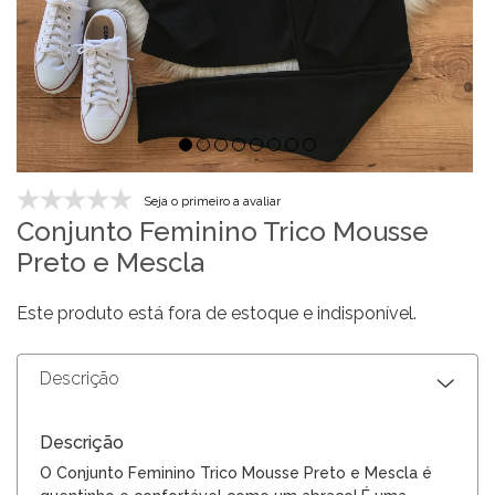
Seja o primeiro a avaliar
Conjunto Feminino Trico Mousse
Preto e Mescla
Este produto está fora de estoque e indisponível.
Descrição
Descrição
O Conjunto Feminino Trico Mousse Preto e Mescla é