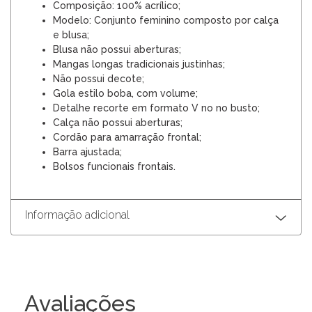
Composição: 100% acrílico;
Modelo: Conjunto feminino composto por calça
e blusa;
Blusa não possui aberturas;
Mangas longas tradicionais justinhas;
Não possui decote;
Gola estilo boba, com volume;
Detalhe recorte em formato V no no busto;
Calça não possui aberturas;
Cordão para amarração frontal;
Barra ajustada;
Bolsos funcionais frontais.
Informação adicional
Avaliações