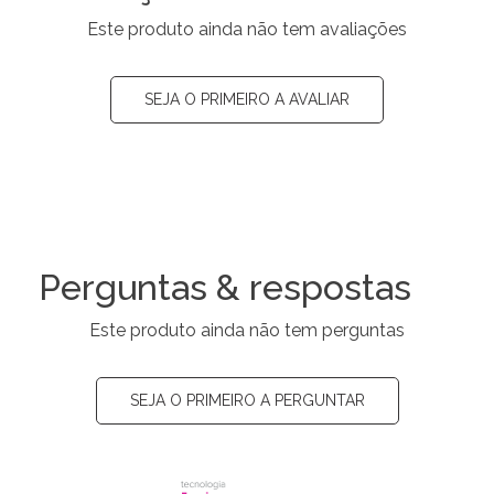
Este produto ainda não tem avaliações
SEJA O PRIMEIRO A AVALIAR
Perguntas & respostas
Este produto ainda não tem perguntas
SEJA O PRIMEIRO A PERGUNTAR