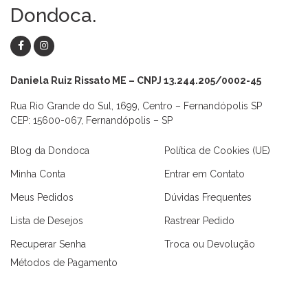
Dondoca.
Daniela Ruiz Rissato ME – CNPJ 13.244.205/0002-45
Rua Rio Grande do Sul, 1699, Centro – Fernandópolis SP
CEP: 15600-067, Fernandópolis – SP
Blog da Dondoca
Política de Cookies (UE)
Minha Conta
Entrar em Contato
Meus Pedidos
Dúvidas Frequentes
Lista de Desejos
Rastrear Pedido
Recuperar Senha
Troca ou Devolução
Métodos de Pagamento