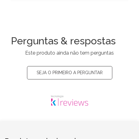
Perguntas & respostas
Este produto ainda não tem perguntas
SEJA O PRIMEIRO A PERGUNTAR