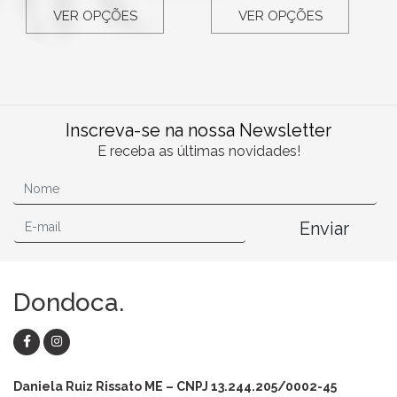
VER OPÇÕES
VER OPÇÕES
Inscreva-se na nossa Newsletter
E receba as últimas novidades!
Enviar
Dondoca.
Daniela Ruiz Rissato ME – CNPJ 13.244.205/0002-45