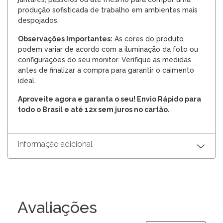
produção sofisticada de trabalho em ambientes mais
despojados.
Observações Importantes:
As cores do produto
podem variar de acordo com a iluminação da foto ou
configurações do seu monitor. Verifique as medidas
antes de finalizar a compra para garantir o caimento
ideal.
Aproveite agora e garanta o seu! Envio Rápido para
todo o Brasil e até 12x sem juros no cartão.
Informação adicional
Avaliações