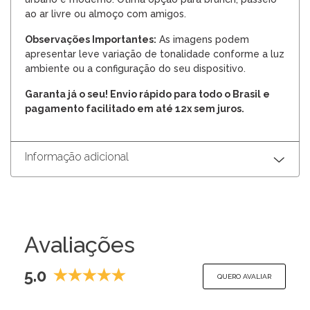
ao ar livre ou almoço com amigos.
Observações Importantes:
As imagens podem
apresentar leve variação de tonalidade conforme a luz
ambiente ou a configuração do seu dispositivo.
Garanta já o seu! Envio rápido para todo o Brasil e
pagamento facilitado em até 12x sem juros.
Informação adicional
Avaliações
5.0
QUERO AVALIAR