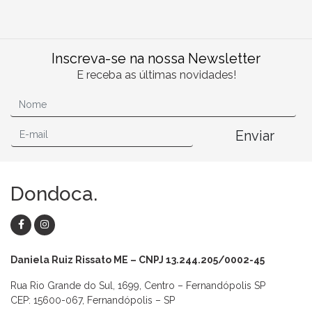
Inscreva-se na nossa Newsletter
E receba as últimas novidades!
Enviar
Dondoca.
Daniela Ruiz Rissato ME – CNPJ 13.244.205/0002-45
Rua Rio Grande do Sul, 1699, Centro – Fernandópolis SP
CEP: 15600-067, Fernandópolis – SP