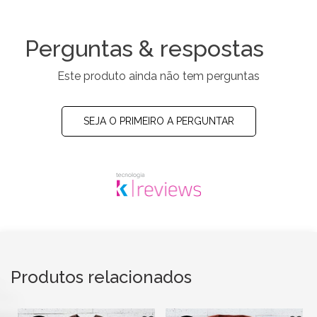
Perguntas & respostas
Este produto ainda não tem perguntas
SEJA O PRIMEIRO A PERGUNTAR
Produtos relacionados