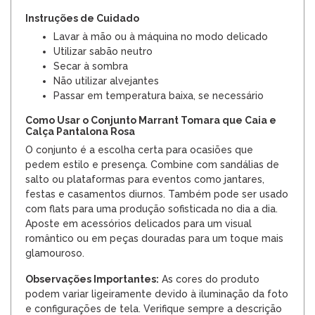
Instruções de Cuidado
Lavar à mão ou à máquina no modo delicado
Utilizar sabão neutro
Secar à sombra
Não utilizar alvejantes
Passar em temperatura baixa, se necessário
Como Usar o Conjunto Marrant Tomara que Caia e
Calça Pantalona Rosa
O conjunto é a escolha certa para ocasiões que
pedem estilo e presença. Combine com sandálias de
salto ou plataformas para eventos como jantares,
festas e casamentos diurnos. Também pode ser usado
com flats para uma produção sofisticada no dia a dia.
Aposte em acessórios delicados para um visual
romântico ou em peças douradas para um toque mais
glamouroso.
Observações Importantes:
As cores do produto
podem variar ligeiramente devido à iluminação da foto
e configurações de tela. Verifique sempre a descrição