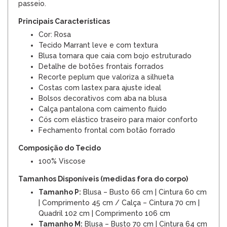
passeio.
Principais Características
Cor: Rosa
Tecido Marrant leve e com textura
Blusa tomara que caia com bojo estruturado
Detalhe de botões frontais forrados
Recorte peplum que valoriza a silhueta
Costas com lastex para ajuste ideal
Bolsos decorativos com aba na blusa
Calça pantalona com caimento fluido
Cós com elástico traseiro para maior conforto
Fechamento frontal com botão forrado
Composição do Tecido
100% Viscose
Tamanhos Disponíveis (medidas fora do corpo)
Tamanho P:
Blusa – Busto 66 cm | Cintura 60 cm
| Comprimento 45 cm / Calça – Cintura 70 cm |
Quadril 102 cm | Comprimento 106 cm
Tamanho M:
Blusa – Busto 70 cm | Cintura 64 cm