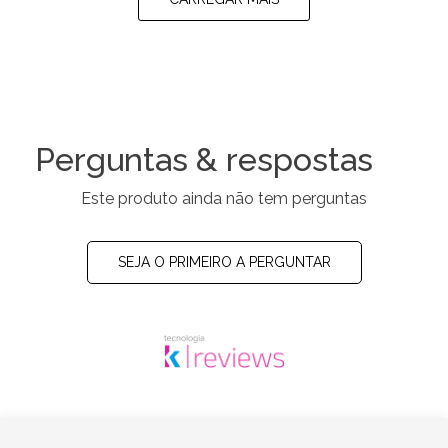
Perguntas & respostas
Este produto ainda não tem perguntas
SEJA O PRIMEIRO A PERGUNTAR