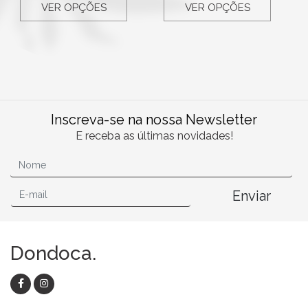
VER OPÇÕES
VER OPÇÕES
Inscreva-se na nossa Newsletter
E receba as últimas novidades!
Enviar
Dondoca.