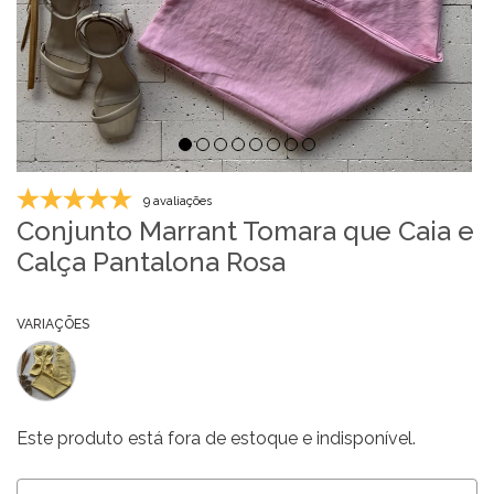
9 avaliações
Conjunto Marrant Tomara que Caia e
Calça Pantalona Rosa
VARIAÇÕES
Este produto está fora de estoque e indisponível.