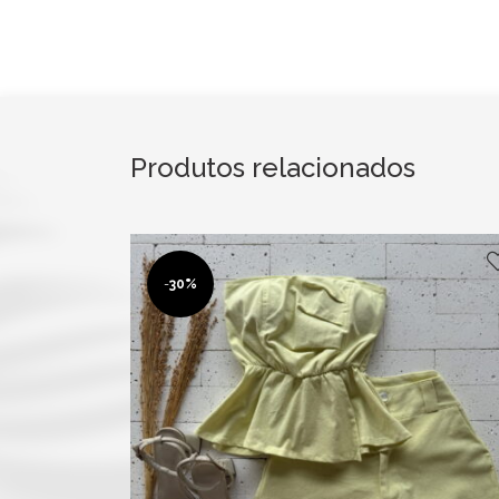
Produtos relacionados
-
30%