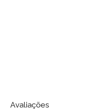
Avaliações