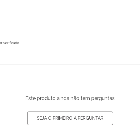
 verificado
Este produto ainda não tem perguntas
SEJA O PRIMEIRO A PERGUNTAR