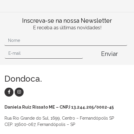
Inscreva-se na nossa Newsletter
E receba as últimas novidades!
Enviar
Dondoca.
Daniela Ruiz Rissato ME – CNPJ 13.244.205/0002-45
Rua Rio Grande do Sul, 1699, Centro – Fernandópolis SP
CEP: 15600-067, Fernandópolis – SP