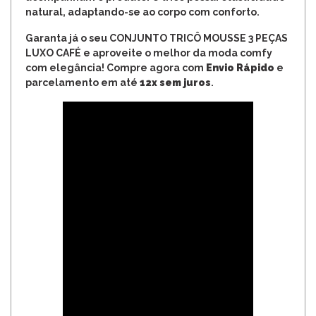
natural, adaptando-se ao corpo com conforto.
Garanta já o seu CONJUNTO TRICÔ MOUSSE 3 PEÇAS
LUXO CAFÉ e aproveite o melhor da moda comfy
com elegância! Compre agora com
Envio Rápido
e
parcelamento em até
12x sem juros
.