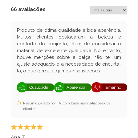
66 avaliações
Produto de ótima qualidade e boa aparência.
Muitos clientes destacaram a beleza e
conforto do conjunto, além de considerar o
material de excelente qualidade. No entanto,
houve menções sobre a calça não ter um
ajuste adequado e a necessidade de encurtá-
la, o que gerou algumas insatisfações.
Qualidade
Aparência
Tamanho
Resumo gerado por I.A. com base nas avaliações dos
clientes
Ana Z.