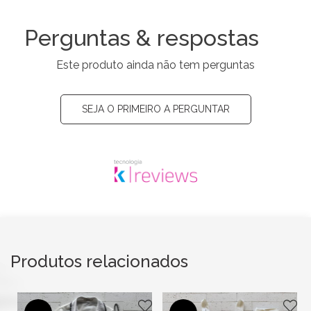
Perguntas & respostas
Este produto ainda não tem perguntas
SEJA O PRIMEIRO A PERGUNTAR
Produtos relacionados