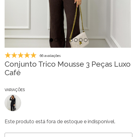
66 avaliações
Conjunto Trico Mousse 3 Peças Luxo
Café
VARIAÇÕES
Este produto está fora de estoque e indisponível.