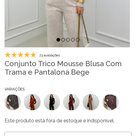
23 avaliações
Conjunto Trico Mousse Blusa Com
Trama e Pantalona Bege
VARIAÇÕES
Este produto está fora de estoque e indisponível.