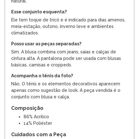
natural.
Esse conjunto esquenta?
Ele tem toque de tricô e é indicado para dias amenos,
meia-estação, outono, inverno leve e ambientes
climatizados.
Posso usar as peças separadas?
Sim. A blusa combina com jeans, saias e calças de
cintura alta. A pantalona pode ser usada com blusas
básicas, camisas e croppeds.
Acompanha o tênis da foto?
Não. O tênis e os elementos decorativos aparecem
apenas como sugestão de look. A peça vendida é o
conjunto com blusa e calça.
Composição
86% Acrílico
14% Poliéster
Cuidados com a Peça