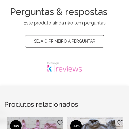
Perguntas & respostas
Este produto ainda não tem perguntas
SEJA O PRIMEIRO A PERGUNTAR
Produtos relacionados
-
35%
-
15%