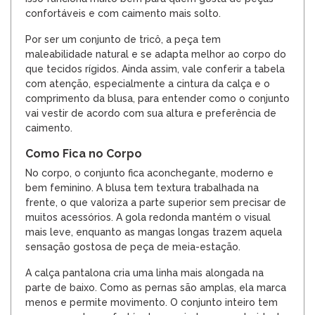
confortáveis e com caimento mais solto.
Por ser um conjunto de tricô, a peça tem
maleabilidade natural e se adapta melhor ao corpo do
que tecidos rígidos. Ainda assim, vale conferir a tabela
com atenção, especialmente a cintura da calça e o
comprimento da blusa, para entender como o conjunto
vai vestir de acordo com sua altura e preferência de
caimento.
Como Fica no Corpo
No corpo, o conjunto fica aconchegante, moderno e
bem feminino. A blusa tem textura trabalhada na
frente, o que valoriza a parte superior sem precisar de
muitos acessórios. A gola redonda mantém o visual
mais leve, enquanto as mangas longas trazem aquela
sensação gostosa de peça de meia-estação.
A calça pantalona cria uma linha mais alongada na
parte de baixo. Como as pernas são amplas, ela marca
menos e permite movimento. O conjunto inteiro tem