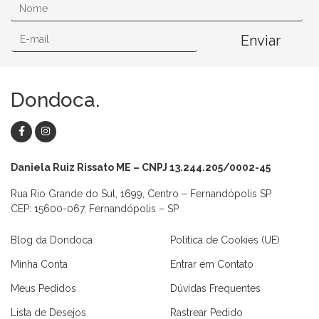
Enviar
Dondoca.
Daniela Ruiz Rissato ME – CNPJ 13.244.205/0002-45
Rua Rio Grande do Sul, 1699, Centro – Fernandópolis SP
CEP: 15600-067, Fernandópolis – SP
Blog da Dondoca
Política de Cookies (UE)
Minha Conta
Entrar em Contato
Meus Pedidos
Dúvidas Frequentes
Lista de Desejos
Rastrear Pedido