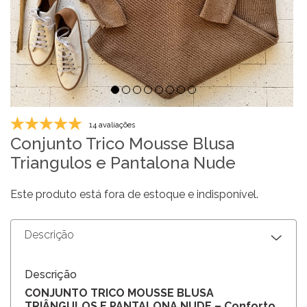
14 avaliações
Conjunto Trico Mousse Blusa
Triangulos e Pantalona Nude
Este produto está fora de estoque e indisponível.
Descrição
Descrição
CONJUNTO TRICO MOUSSE BLUSA
TRIÂNGULOS E PANTALONA NUDE – Conforto