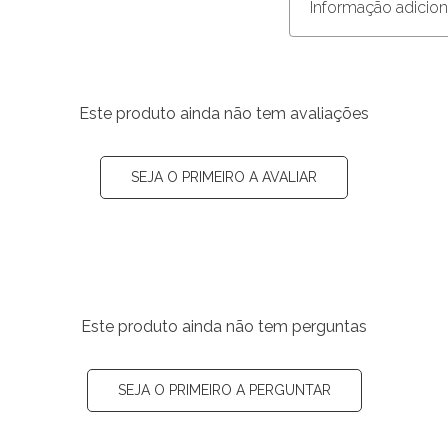
Informação adicion
Este produto ainda não tem avaliações
SEJA O PRIMEIRO A AVALIAR
Este produto ainda não tem perguntas
SEJA O PRIMEIRO A PERGUNTAR