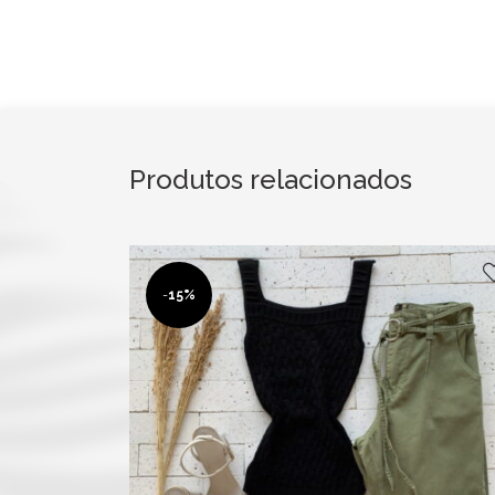
Produtos relacionados
-
15%