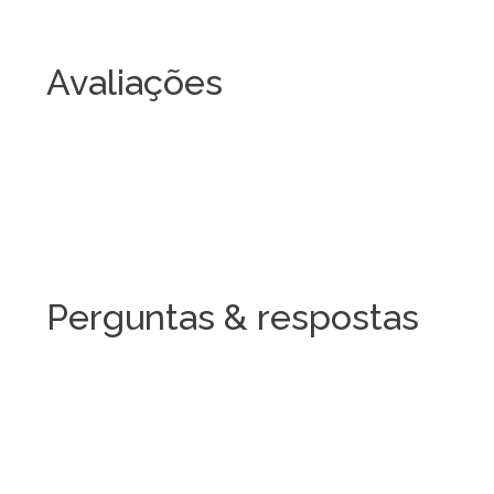
Avaliações
Perguntas & respostas