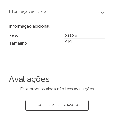
Informação adicional
Informação adicional
Peso
0,120 g
P, M
Tamanho
Avaliações
Este produto ainda não tem avaliações
SEJA O PRIMEIRO A AVALIAR