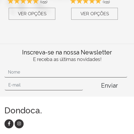
(155)
(155)
VER OPÇÕES
VER OPÇÕES
Inscreva-se na nossa Newsletter
E receba as últimas novidades!
Enviar
Dondoca.