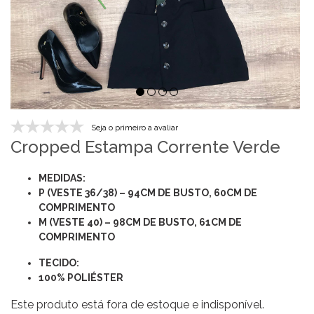
Seja o primeiro a avaliar
Cropped Estampa Corrente Verde
MEDIDAS:
P (VESTE 36/38) – 94CM DE BUSTO, 60CM DE
COMPRIMENTO
M (VESTE 40) – 98CM DE BUSTO, 61CM DE
COMPRIMENTO
TECIDO:
100% POLIÉSTER
Este produto está fora de estoque e indisponível.