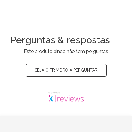
Perguntas & respostas
Este produto ainda não tem perguntas
SEJA O PRIMEIRO A PERGUNTAR