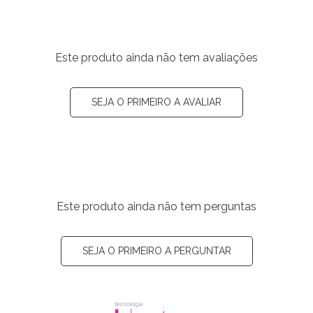
Este produto ainda não tem avaliações
SEJA O PRIMEIRO A AVALIAR
Este produto ainda não tem perguntas
SEJA O PRIMEIRO A PERGUNTAR