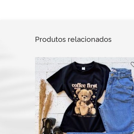
Produtos relacionados