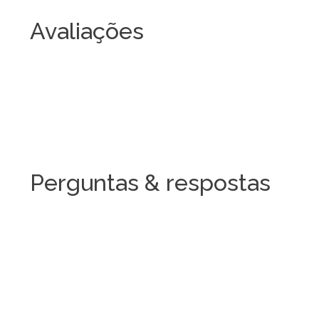
Avaliações
Perguntas & respostas