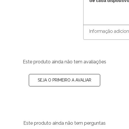
de cada dispositivo
Informação adicion
Este produto ainda não tem avaliações
SEJA O PRIMEIRO A AVALIAR
Este produto ainda não tem perguntas