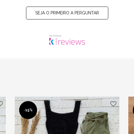
SEJA O PRIMEIRO A PERGUNTAR
-
15%