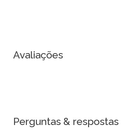
Avaliações
Perguntas & respostas