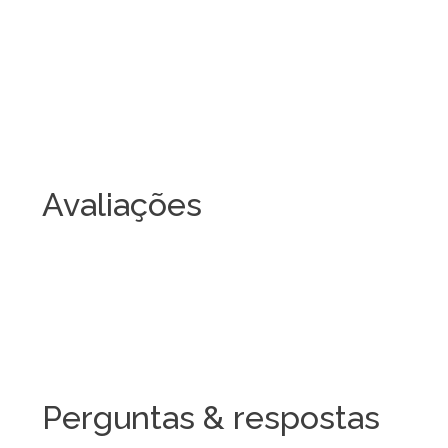
Avaliações
Perguntas & respostas