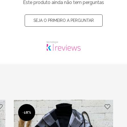
Este produto ainda não tem perguntas
SEJA O PRIMEIRO A PERGUNTAR
-
18%