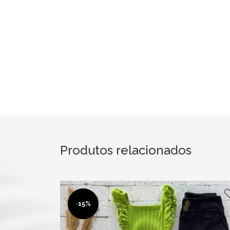
Produtos relacionados
-
15%