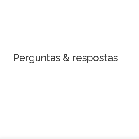
Perguntas & respostas