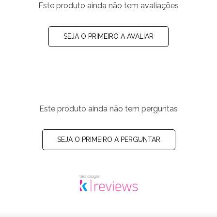
Este produto ainda não tem avaliações
SEJA O PRIMEIRO A AVALIAR
Este produto ainda não tem perguntas
SEJA O PRIMEIRO A PERGUNTAR