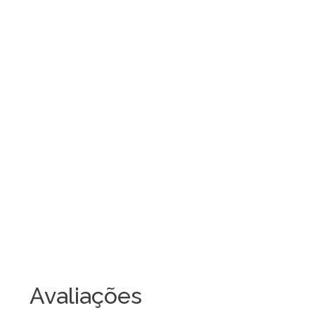
Avaliações