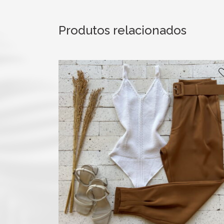
Produtos relacionados