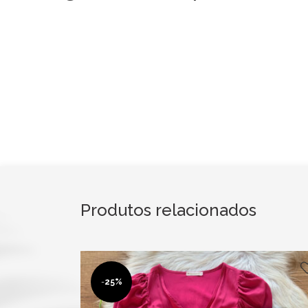
Produtos relacionados
-
25%