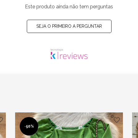
Este produto ainda não tem perguntas
SEJA O PRIMEIRO A PERGUNTAR
-
50%