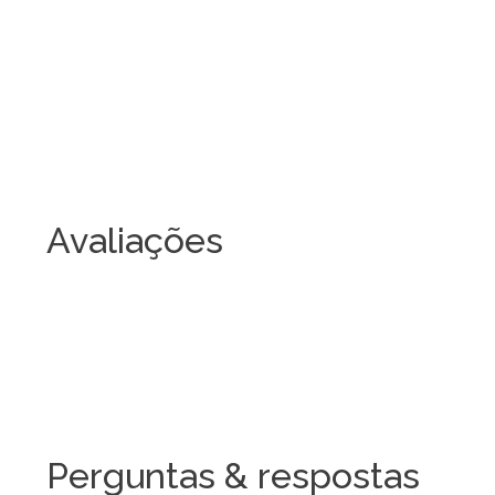
Avaliações
Perguntas & respostas