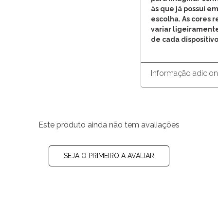
às que já possui em
escolha. As cores 
variar ligeirament
de cada dispositivo
Informação adicion
Este produto ainda não tem avaliações
SEJA O PRIMEIRO A AVALIAR