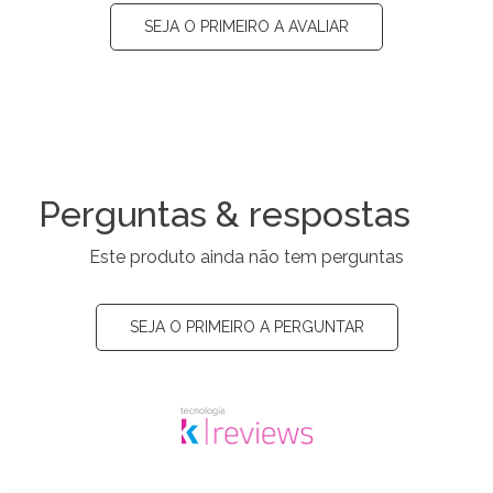
SEJA O PRIMEIRO A AVALIAR
Perguntas & respostas
Este produto ainda não tem perguntas
SEJA O PRIMEIRO A PERGUNTAR