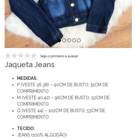
Seja o primeiro a avaliar
Jaqueta Jeans
MEDIDAS:
P (VESTE 36,38) – 90CM DE BUSTO, 51CM DE
COMPRIMENTO
M (VESTE 40,42) – 96CM DE BUSTO, 52CM DE
COMPRIMENTO
G (VESTE 44) – 102CM DE BUSTO, 53CM DE
COMPRIMENTO
TECIDO:
JEANS (100% ALGODÃO)