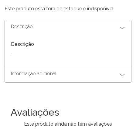
Este produto está fora de estoque e indisponível.
Descrição
Descrição
.
Informação adicional
Avaliações
Este produto ainda não tem avaliações