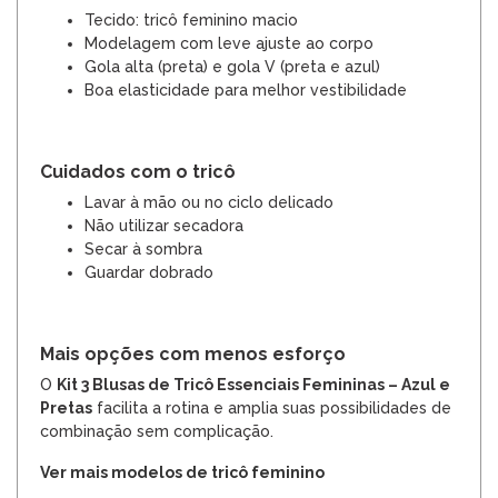
Tecido: tricô feminino macio
Modelagem com leve ajuste ao corpo
Gola alta (preta) e gola V (preta e azul)
Boa elasticidade para melhor vestibilidade
Cuidados com o tricô
Lavar à mão ou no ciclo delicado
Não utilizar secadora
Secar à sombra
Guardar dobrado
Mais opções com menos esforço
O
Kit 3 Blusas de Tricô Essenciais Femininas – Azul e
Pretas
facilita a rotina e amplia suas possibilidades de
combinação sem complicação.
Ver mais modelos de tricô feminino