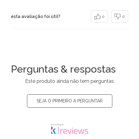
esta avaliação foi útil?
0
0
Perguntas & respostas
Este produto ainda não tem perguntas
SEJA O PRIMEIRO A PERGUNTAR