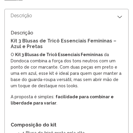
Descrição
Descrição
Kit 3 Blusas de Tricô Essenciais Femininas –
Azul e Pretas
O
Kit 3 Blusas de Tricô Essenciais Femininas
da
Dondoca combina a força dos tons neutros com um
ponto de cor marcante. Com duas peças em preto e
uma em azul, esse kit é ideal para quem quer manter a
base do guarda-roupa versátil, mas sem abrir mão de
um toque de destaque nos looks.
A proposta é simples:
facilidade para combinar e
liberdade para variar
.
Composição do kit