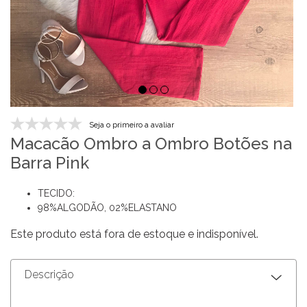
Seja o primeiro a avaliar
Macacão Ombro a Ombro Botões na
Barra Pink
TECIDO:
98%ALGODÃO, 02%ELASTANO
Este produto está fora de estoque e indisponível.
Descrição