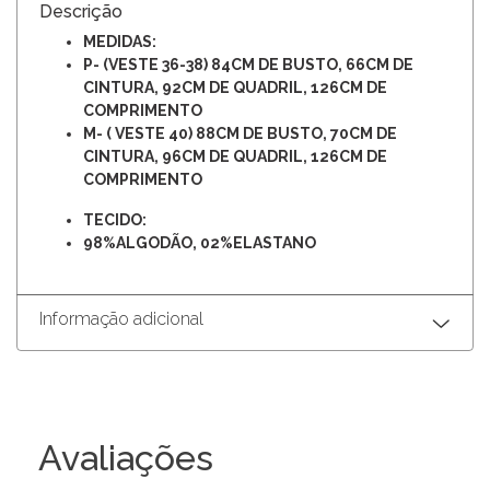
Descrição
MEDIDAS:
P- (VESTE 36-38) 84CM DE BUSTO, 66CM DE
CINTURA, 92CM DE QUADRIL, 126CM DE
COMPRIMENTO
M- ( VESTE 40) 88
CM DE BUSTO, 70
CM DE
CINTURA, 96CM DE QUADRIL, 126CM DE
COMPRIMENTO
TECIDO:
98%ALGODÃO, 02%ELASTANO
Informação adicional
Avaliações