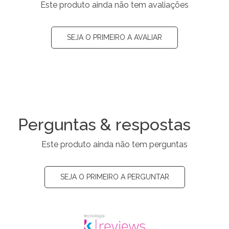
Este produto ainda não tem avaliações
SEJA O PRIMEIRO A AVALIAR
Perguntas & respostas
Este produto ainda não tem perguntas
SEJA O PRIMEIRO A PERGUNTAR