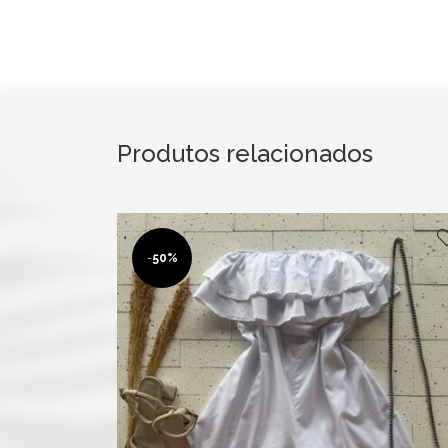
Produtos relacionados
-
50%