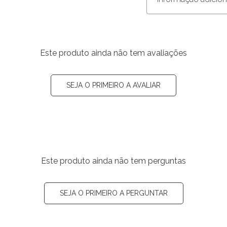
Este produto ainda não tem avaliações
SEJA O PRIMEIRO A AVALIAR
Este produto ainda não tem perguntas
SEJA O PRIMEIRO A PERGUNTAR