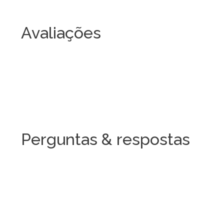
Avaliações
Perguntas & respostas