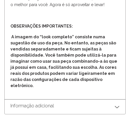
o melhor para você. Agora é só aproveitar e levar!
OBSERVAÇÕES IMPORTANTES:
A imagem do “look completo” consiste numa
sugestão de uso da peça. No entanto, as peças são
vendidas separadamente e ficam sujeitas à
disponibilidade. Você também pode utilizá-la para
imaginar como usar sua peça combinando-a às que
já possui em casa, facilitando sua escolha. As cores
reais dos produtos podem variar ligeiramente em
razão das configurações de cada dispositivo
eletrônico.
Informação adicional