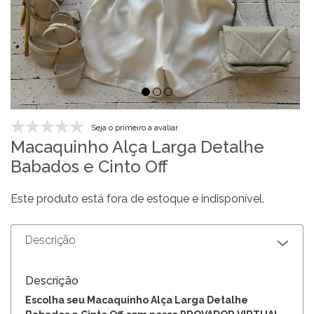
Seja o primeiro a avaliar
Macaquinho Alça Larga Detalhe
Babados e Cinto Off
Este produto está fora de estoque e indisponível.
Descrição
Descrição
Escolha seu Macaquinho Alça Larga Detalhe