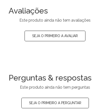
Avaliações
Este produto ainda não tem avaliações
SEJA O PRIMEIRO A AVALIAR
Perguntas & respostas
Este produto ainda não tem perguntas
SEJA O PRIMEIRO A PERGUNTAR