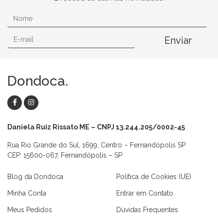
Enviar
Dondoca.
Daniela Ruiz Rissato ME – CNPJ 13.244.205/0002-45
Rua Rio Grande do Sul, 1699, Centro – Fernandópolis SP
CEP: 15600-067, Fernandópolis – SP
Blog da Dondoca
Política de Cookies (UE)
Minha Conta
Entrar em Contato
Meus Pedidos
Dúvidas Frequentes