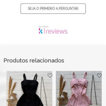
SEJA O PRIMEIRO A PERGUNTAR
Produtos relacionados