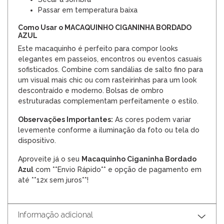
Passar em temperatura baixa
Como Usar o MACAQUINHO CIGANINHA BORDADO
AZUL
Este macaquinho é perfeito para compor looks
elegantes em passeios, encontros ou eventos casuais
sofisticados. Combine com sandálias de salto fino para
um visual mais chic ou com rasteirinhas para um look
descontraído e moderno. Bolsas de ombro
estruturadas complementam perfeitamente o estilo.
Observações Importantes:
As cores podem variar
levemente conforme a iluminação da foto ou tela do
dispositivo.
Aproveite já o seu
Macaquinho Ciganinha Bordado
Azul
com **Envio Rápido** e opção de pagamento em
até **12x sem juros**!
Informação adicional