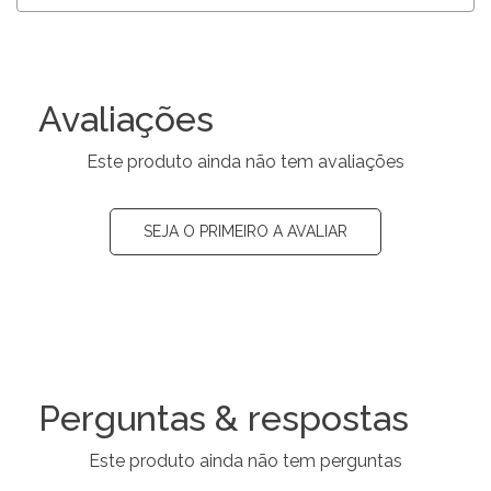
Avaliações
Este produto ainda não tem avaliações
SEJA O PRIMEIRO A AVALIAR
Perguntas & respostas
Este produto ainda não tem perguntas