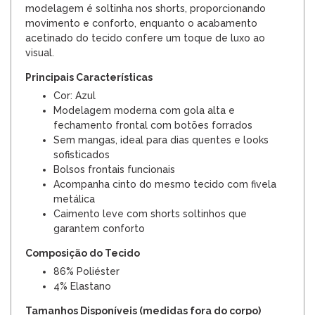
modelagem é soltinha nos shorts, proporcionando
movimento e conforto, enquanto o acabamento
acetinado do tecido confere um toque de luxo ao
visual.
Principais Características
Cor: Azul
Modelagem moderna com gola alta e
fechamento frontal com botões forrados
Sem mangas, ideal para dias quentes e looks
sofisticados
Bolsos frontais funcionais
Acompanha cinto do mesmo tecido com fivela
metálica
Caimento leve com shorts soltinhos que
garantem conforto
Composição do Tecido
86% Poliéster
4% Elastano
Tamanhos Disponíveis (medidas fora do corpo)