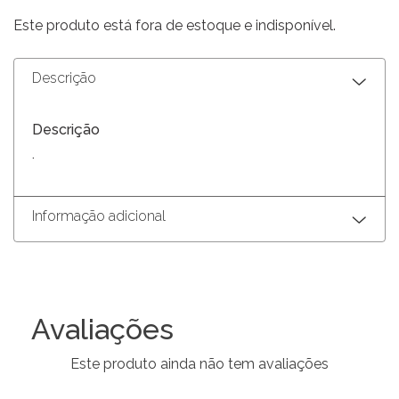
Este produto está fora de estoque e indisponível.
Descrição
Descrição
.
Informação adicional
Avaliações
Este produto ainda não tem avaliações