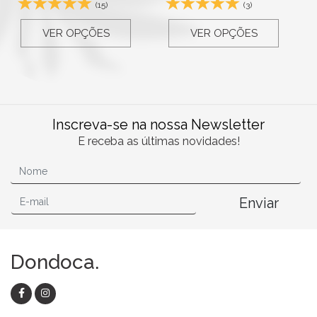
(15)
(3)
VER OPÇÕES
VER OPÇÕES
Inscreva-se na nossa Newsletter
E receba as últimas novidades!
Enviar
Dondoca.