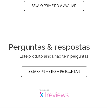
SEJA O PRIMEIRO A AVALIAR
Perguntas & respostas
Este produto ainda não tem perguntas
SEJA O PRIMEIRO A PERGUNTAR