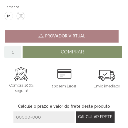
Tamanho
M
G
PROVADOR VIRTUAL
COMPRAR
Compra 100%
10x sem juros!
Envio imediato!
segura!
Calcule o prazo e valor do frete deste produto