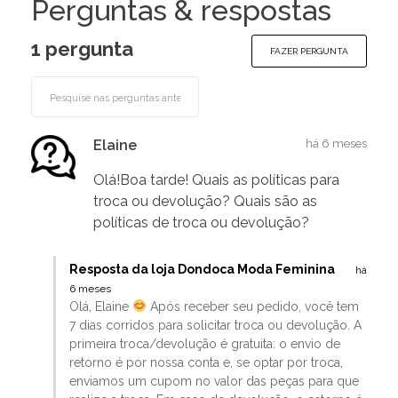
Perguntas & respostas
1 pergunta
FAZER PERGUNTA
Elaine
há 6 meses
Olá!Boa tarde! Quais as políticas para
troca ou devolução? Quais são as
políticas de troca ou devolução?
Resposta da loja Dondoca Moda Feminina
há
6 meses
Olá, Elaine
Após receber seu pedido, você tem
7 dias corridos para solicitar troca ou devolução. A
primeira troca/devolução é gratuita: o envio de
retorno é por nossa conta e, se optar por troca,
enviamos um cupom no valor das peças para que