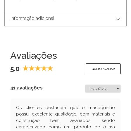
Informação adicional
Avaliações
5.0
QUERO AVALIAR
41 avaliações
Os clientes destacam que o macaquinho
possui excelente qualidade, com materiais e
construção bem avaliados, sendo
caracterizado como um produto de ótima