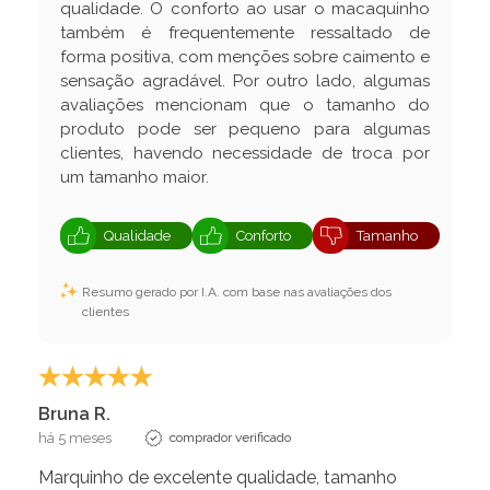
qualidade. O conforto ao usar o macaquinho
também é frequentemente ressaltado de
forma positiva, com menções sobre caimento e
sensação agradável. Por outro lado, algumas
avaliações mencionam que o tamanho do
produto pode ser pequeno para algumas
clientes, havendo necessidade de troca por
um tamanho maior.
Qualidade
Conforto
Tamanho
Resumo gerado por I.A. com base nas avaliações dos
clientes
Bruna R.
há 5 meses
comprador verificado
Marquinho de excelente qualidade, tamanho