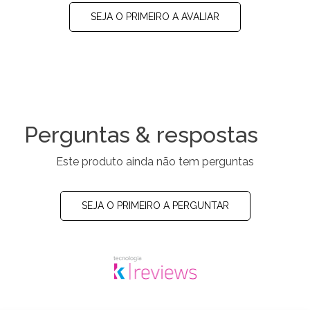
SEJA O PRIMEIRO A AVALIAR
Perguntas & respostas
Este produto ainda não tem perguntas
SEJA O PRIMEIRO A PERGUNTAR