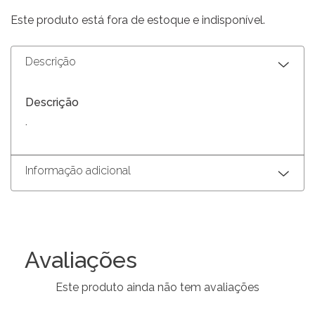
Este produto está fora de estoque e indisponível.
Descrição
Descrição
.
Informação adicional
Avaliações
Este produto ainda não tem avaliações