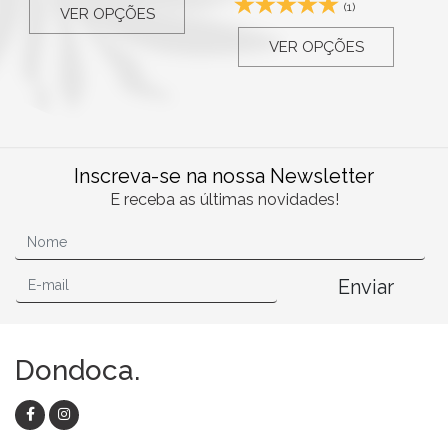
(1)
VER OPÇÕES
VER OPÇÕES
Inscreva-se na nossa Newsletter
E receba as últimas novidades!
Enviar
Dondoca.