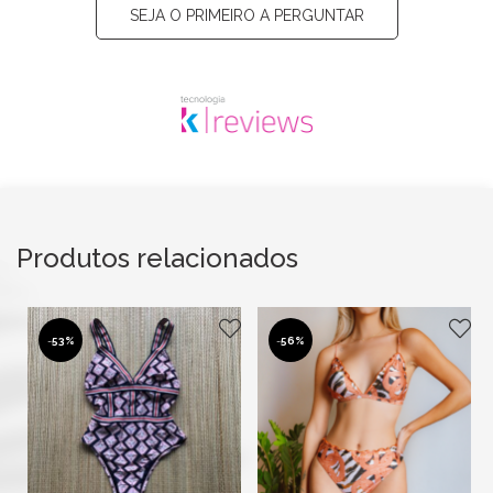
SEJA O PRIMEIRO A PERGUNTAR
Produtos relacionados
-
53%
-
56%