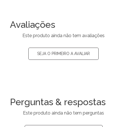
Avaliações
Este produto ainda não tem avaliações
SEJA O PRIMEIRO A AVALIAR
Perguntas & respostas
Este produto ainda não tem perguntas