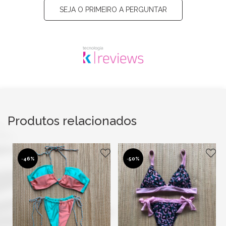
SEJA O PRIMEIRO A PERGUNTAR
Produtos relacionados
-
46%
-
50%