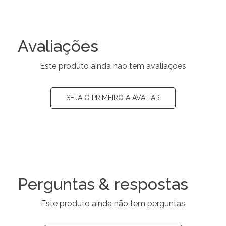
Avaliações
Este produto ainda não tem avaliações
SEJA O PRIMEIRO A AVALIAR
Perguntas & respostas
Este produto ainda não tem perguntas