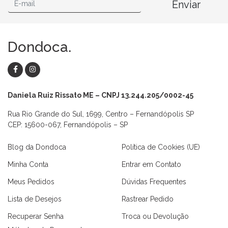
Enviar
Dondoca.
Daniela Ruiz Rissato ME – CNPJ 13.244.205/0002-45
Rua Rio Grande do Sul, 1699, Centro – Fernandópolis SP
CEP: 15600-067, Fernandópolis – SP
Blog da Dondoca
Política de Cookies (UE)
Minha Conta
Entrar em Contato
Meus Pedidos
Dúvidas Frequentes
Lista de Desejos
Rastrear Pedido
Recuperar Senha
Troca ou Devolução