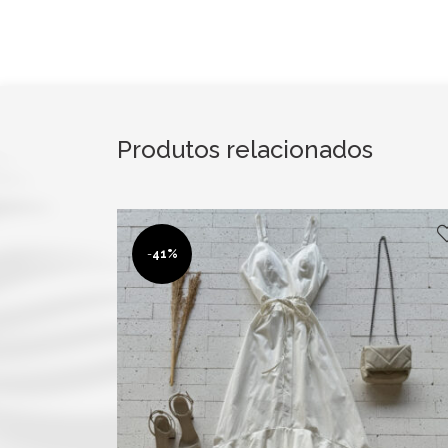
Produtos relacionados
-
41%