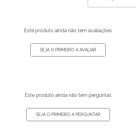
Este produto ainda não tem avaliações
SEJA O PRIMEIRO A AVALIAR
Este produto ainda não tem perguntas
SEJA O PRIMEIRO A PERGUNTAR