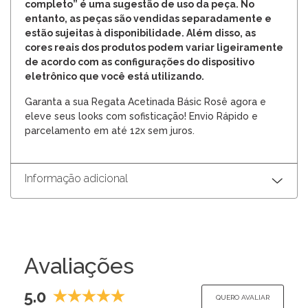
completo” é uma sugestão de uso da peça. No
entanto, as peças são vendidas separadamente e
estão sujeitas à disponibilidade. Além disso, as
cores reais dos produtos podem variar ligeiramente
de acordo com as configurações do dispositivo
eletrônico que você está utilizando.
Garanta a sua Regata Acetinada Básic Rosê agora e
eleve seus looks com sofisticação! Envio Rápido e
parcelamento em até 12x sem juros.
Informação adicional
Avaliações
5.0
QUERO AVALIAR