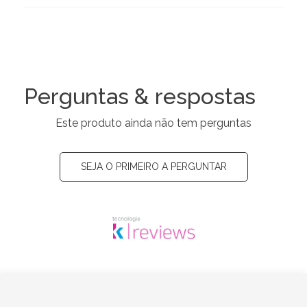
Perguntas & respostas
Este produto ainda não tem perguntas
SEJA O PRIMEIRO A PERGUNTAR