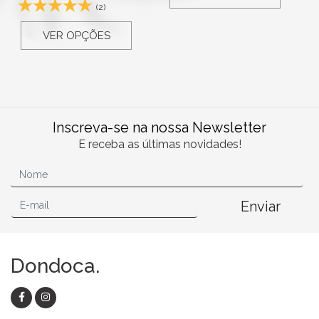
(2)
VER OPÇÕES
Inscreva-se na nossa Newsletter
E receba as últimas novidades!
Enviar
Dondoca.