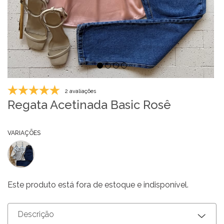
2 avaliações
Regata Acetinada Basic Rosê
VARIAÇÕES
Este produto está fora de estoque e indisponível.
Descrição