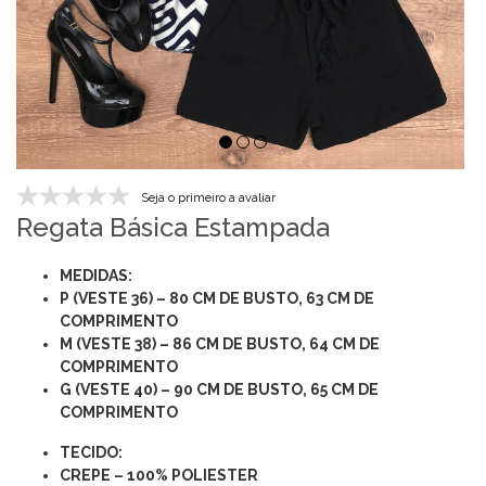
Seja o primeiro a avaliar
Regata Básica Estampada
MEDIDAS:
P (VESTE 36) – 80 CM DE BUSTO, 63 CM DE
COMPRIMENTO
M (VESTE 38) – 86 CM DE BUSTO, 64 CM DE
COMPRIMENTO
G (VESTE 40) – 90 CM DE BUSTO, 65 CM DE
COMPRIMENTO
TECIDO:
CREPE – 100% POLIESTER