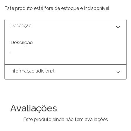
Este produto está fora de estoque e indisponível.
Descrição
Descrição
.
Informação adicional
Avaliações
Este produto ainda não tem avaliações