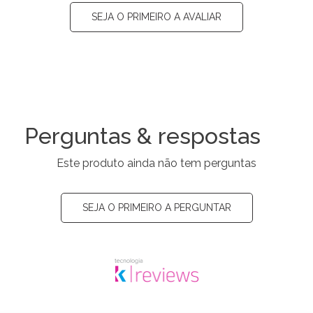
SEJA O PRIMEIRO A AVALIAR
Perguntas & respostas
Este produto ainda não tem perguntas
SEJA O PRIMEIRO A PERGUNTAR