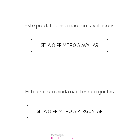
Este produto ainda não tem avaliações
SEJA O PRIMEIRO A AVALIAR
Este produto ainda não tem perguntas
SEJA O PRIMEIRO A PERGUNTAR