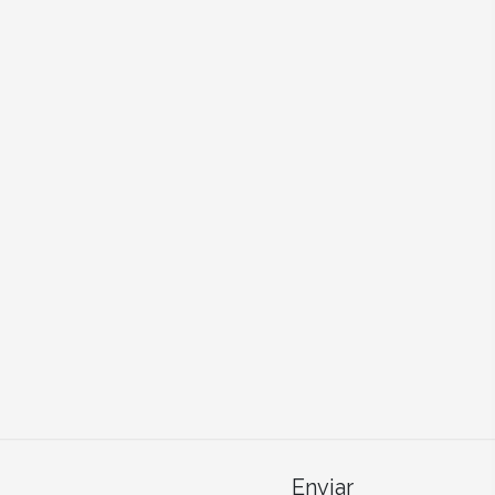
Enviar