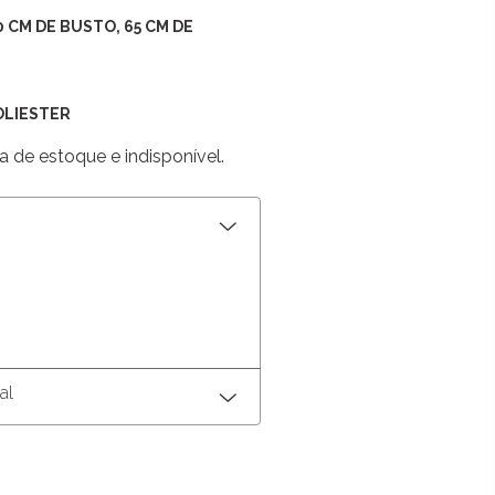
90 CM DE BUSTO, 65 CM DE
OLIESTER
a de estoque e indisponível.
al