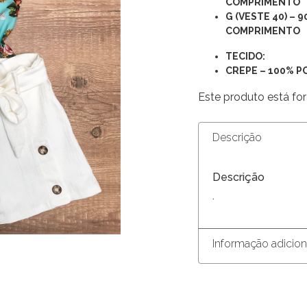
COMPRIMENTO
G (VESTE 40) – 
COMPRIMENTO
TECIDO:
CREPE – 100% P
Este produto está for
Descrição
Descrição
.
Informação adicion