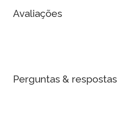
Avaliações
Perguntas & respostas