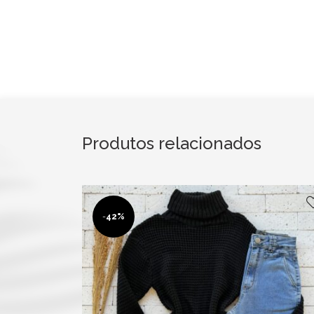
Produtos relacionados
-
42%