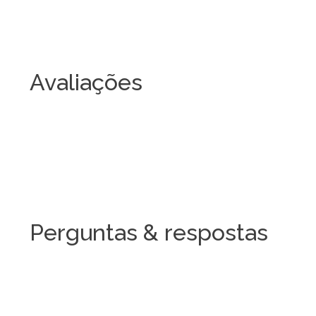
Avaliações
Perguntas & respostas