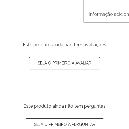
Informação adicion
Este produto ainda não tem avaliações
SEJA O PRIMEIRO A AVALIAR
Este produto ainda não tem perguntas
SEJA O PRIMEIRO A PERGUNTAR