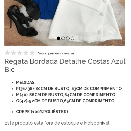
Seja o primeiro a avaliar
Regata Bordada Detalhe Costas Azul
Bic
MEDIDAS:
P(36/38)-80CM DE BUSTO, 63CM DE COMPRIMENTO
M(40)-86CM DE BUSTO,64CM DE COMPRIMENTO
G(42)-92CM DE BUSTO,65CM DE COMPRIMENTO
CREPE (
100%POLIÉSTER)
Este produto está fora de estoque e indisponível.