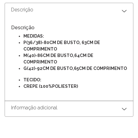
Descrição
Descrição
MEDIDAS:
P(36/38)-80CM DE BUSTO, 63CM DE
COMPRIMENTO
M(40)-86CM DE BUSTO,64CM DE
COMPRIMENTO
G(42)-92CM DE BUSTO,65CM DE COMPRIMENTO
TECIDO:
CREPE (
100%POLIESTER)
Informação adicional