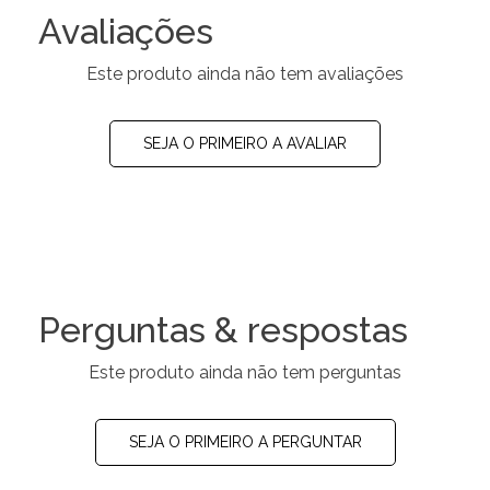
Avaliações
Este produto ainda não tem avaliações
SEJA O PRIMEIRO A AVALIAR
Perguntas & respostas
Este produto ainda não tem perguntas
SEJA O PRIMEIRO A PERGUNTAR