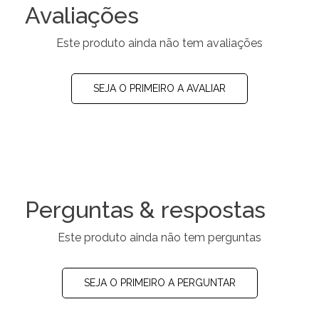
Avaliações
Este produto ainda não tem avaliações
SEJA O PRIMEIRO A AVALIAR
Perguntas & respostas
Este produto ainda não tem perguntas
SEJA O PRIMEIRO A PERGUNTAR