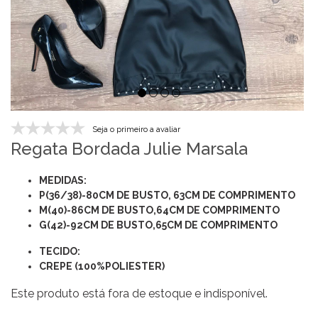
Seja o primeiro a avaliar
Regata Bordada Julie Marsala
MEDIDAS:
P(36/38)-80CM DE BUSTO, 63CM DE COMPRIMENTO
M(40)-86CM DE BUSTO,64CM DE COMPRIMENTO
G(42)-92CM DE BUSTO,65CM DE COMPRIMENTO
TECIDO:
CREPE (
100%POLIESTER)
Este produto está fora de estoque e indisponível.