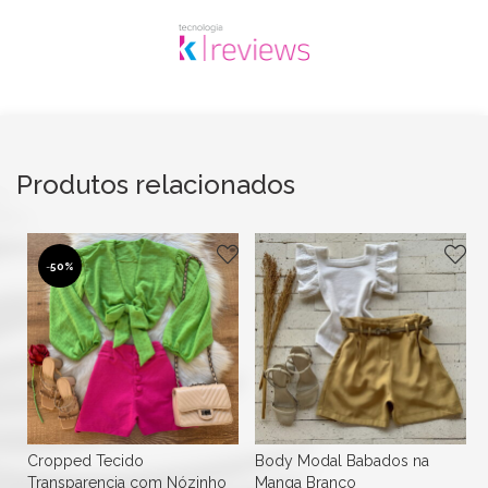
Produtos relacionados
-
50%
Cropped Tecido
Body Modal Babados na
Transparencia com Nózinho
Manga Branco