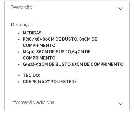
Descrição
Descrição
MEDIDAS:
P(36/38)-80CM DE BUSTO, 63CM DE
COMPRIMENTO
M(40)-86CM DE BUSTO,64CM DE
COMPRIMENTO
G(42)-92CM DE BUSTO,65CM DE COMPRIMENTO
TECIDO:
CREPE (
100%POLIESTER)
Informação adicional