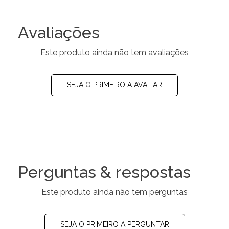
Avaliações
Este produto ainda não tem avaliações
SEJA O PRIMEIRO A AVALIAR
Perguntas & respostas
Este produto ainda não tem perguntas
SEJA O PRIMEIRO A PERGUNTAR