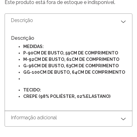
Este produto está fora de estoque e indisponível.
Descrição
Descrição
MEDIDAS:
P-90CM DE BUSTO, 59CM DE COMPRIMENTO
M-92CM DE BUSTO, 61CM DE COMPRIMENTO
G-96CM DE BUSTO, 63CM DE COMPRIMENTO
GG-100CM DE BUSTO, 64CM DE COMPRIMENTO
TECIDO:
CREPE (98% POLIÉSTER, 02%ELASTANO)
Informação adicional