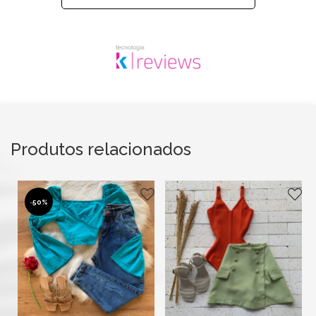
Produtos relacionados
-
50%