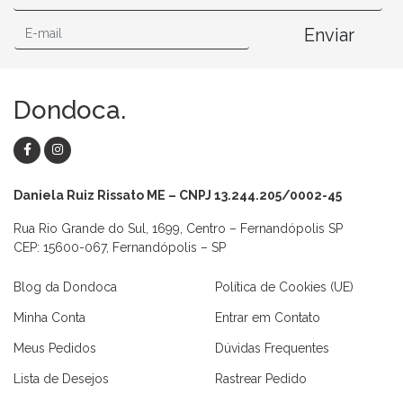
Enviar
Dondoca.
Daniela Ruiz Rissato ME – CNPJ 13.244.205/0002-45
Rua Rio Grande do Sul, 1699, Centro – Fernandópolis SP
CEP: 15600-067, Fernandópolis – SP
Blog da Dondoca
Política de Cookies (UE)
Minha Conta
Entrar em Contato
Meus Pedidos
Dúvidas Frequentes
Lista de Desejos
Rastrear Pedido