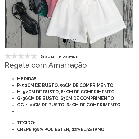
Seja o primeiro a avaliar
Regata com Amarração
MEDIDAS:
P-90CM DE BUSTO, 59CM DE COMPRIMENTO
M-92CM DE BUSTO, 61CM DE COMPRIMENTO
G-96CM DE BUSTO, 63CM DE COMPRIMENTO
GG-100CM DE BUSTO, 64CM DE COMPRIMENTO
TECIDO:
CREPE (98% POLIÉSTER, 02%ELASTANO)