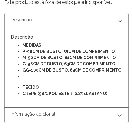
Este produto está fora de estoque e indisponível.
Descrição
Descrição
MEDIDAS:
P-90CM DE BUSTO, 59CM DE COMPRIMENTO
M-92CM DE BUSTO, 61CM DE COMPRIMENTO
G-96CM DE BUSTO, 63CM DE COMPRIMENTO
GG-100CM DE BUSTO, 64CM DE COMPRIMENTO
TECIDO:
CREPE (98% POLIÉSTER, 02%ELASTANO)
Informação adicional