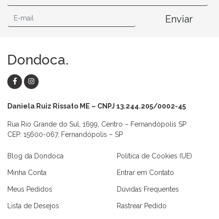
Enviar
Dondoca.
Daniela Ruiz Rissato ME – CNPJ 13.244.205/0002-45
Rua Rio Grande do Sul, 1699, Centro – Fernandópolis SP
CEP: 15600-067, Fernandópolis – SP
Blog da Dondoca
Política de Cookies (UE)
Minha Conta
Entrar em Contato
Meus Pedidos
Dúvidas Frequentes
Lista de Desejos
Rastrear Pedido