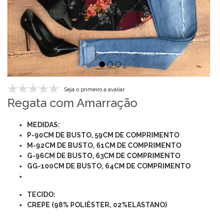
Seja o primeiro a avaliar
Regata com Amarração
MEDIDAS:
P-90CM DE BUSTO, 59CM DE COMPRIMENTO
M-92CM DE BUSTO, 61CM DE COMPRIMENTO
G-96CM DE BUSTO, 63CM DE COMPRIMENTO
GG-100CM DE BUSTO, 64CM DE COMPRIMENTO
TECIDO:
CREPE (98% POLIÉSTER, 02%ELASTANO)