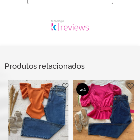
Produtos relacionados
-
25%