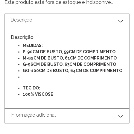
Este produto está fora de estoque e indisponível.
Descrição
Descrição
MEDIDAS:
P-90CM DE BUSTO, 59CM DE COMPRIMENTO
M-92CM DE BUSTO, 61CM DE COMPRIMENTO
G-96CM DE BUSTO, 63CM DE COMPRIMENTO
GG-100CM DE BUSTO, 64CM DE COMPRIMENTO
TECIDO:
100% VISCOSE
Informação adicional