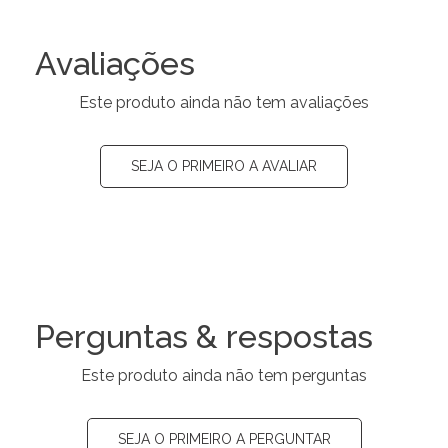
Avaliações
Este produto ainda não tem avaliações
SEJA O PRIMEIRO A AVALIAR
Perguntas & respostas
Este produto ainda não tem perguntas
SEJA O PRIMEIRO A PERGUNTAR