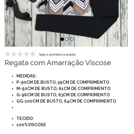
Seja o primeiro a avaliar
Regata com Amarração Viscose
MEDIDAS:
P-90CM DE BUSTO, 59CM DE COMPRIMENTO
M-92CM DE BUSTO, 61CM DE COMPRIMENTO
G-96CM DE BUSTO, 63CM DE COMPRIMENTO
GG-100CM DE BUSTO, 64CM DE COMPRIMENTO
TECIDO:
100%VISCOSE