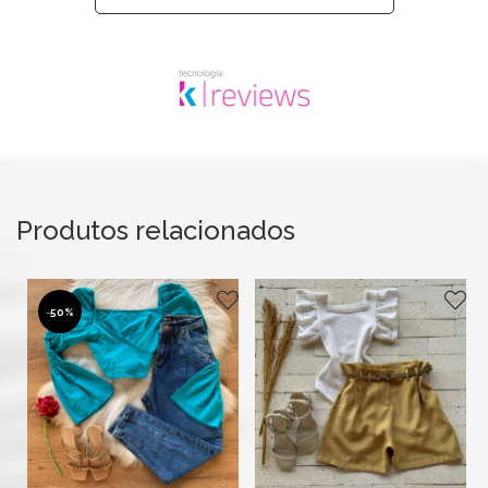
Produtos relacionados
-
50%