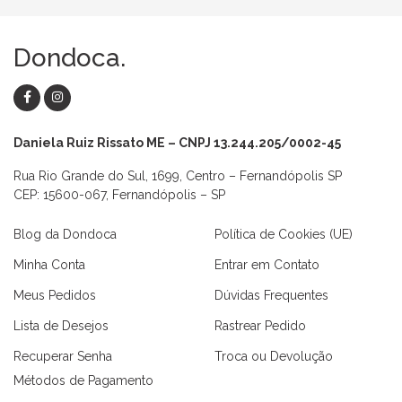
Dondoca.
Daniela Ruiz Rissato ME – CNPJ 13.244.205/0002-45
Rua Rio Grande do Sul, 1699, Centro – Fernandópolis SP
CEP: 15600-067, Fernandópolis – SP
Blog da Dondoca
Política de Cookies (UE)
Minha Conta
Entrar em Contato
Meus Pedidos
Dúvidas Frequentes
Lista de Desejos
Rastrear Pedido
Recuperar Senha
Troca ou Devolução
Métodos de Pagamento