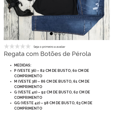
Seja o primeiro a avaliar
Regata com Botões de Pérola
MEDIDAS:
P (VESTE 36) – 82 CM DE BUSTO, 60 CM DE
COMPRIMENTO
M (VESTE 38) – 86 CM DE BUSTO, 61 CM DE
COMPRIMENTO
G (VESTE 40) – 92 CM DE BUSTO, 62 CM DE
COMPRIMENTO
GG (VESTE 42) – 98 CM DE BUSTO, 63 CM DE
COMPRIMENTO