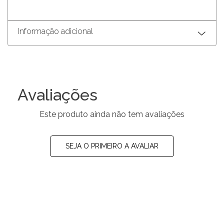
Informação adicional
Avaliações
Este produto ainda não tem avaliações
SEJA O PRIMEIRO A AVALIAR