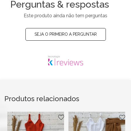
Perguntas & respostas
Este produto ainda não tem perguntas
SEJA O PRIMEIRO A PERGUNTAR
Produtos relacionados