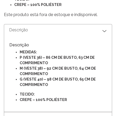
CREPE – 100% POLIÉSTER
Este produto está fora de estoque e indisponível.
Descrição
Descrição
MEDIDAS:
P (VESTE 36) – 86 CM DE BUSTO, 63 CM DE
COMPRIMENTO
M (VESTE 38) – 92 CM DE BUSTO, 64 CM DE
COMPRIMENTO
G (VESTE 40) – 98 CM DE BUSTO, 65 CM DE
COMPRIMENTO
TECIDO:
CREPE – 100% POLIÉSTER