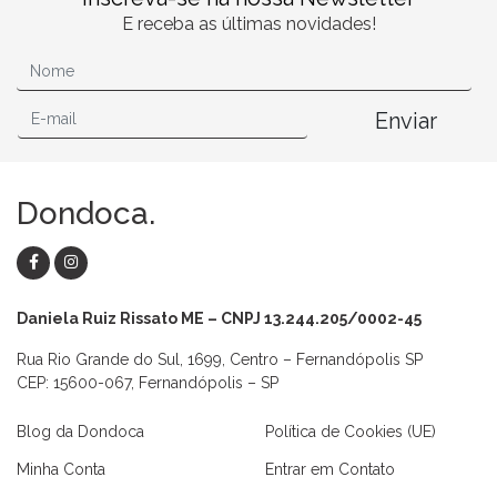
E receba as últimas novidades!
Enviar
Dondoca.
Daniela Ruiz Rissato ME – CNPJ 13.244.205/0002-45
Rua Rio Grande do Sul, 1699, Centro – Fernandópolis SP
CEP: 15600-067, Fernandópolis – SP
Blog da Dondoca
Política de Cookies (UE)
Minha Conta
Entrar em Contato