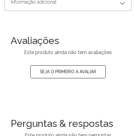
Informação adicional
Avaliações
Este produto ainda não tem avaliações
SEJA O PRIMEIRO A AVALIAR
Perguntas & respostas
Este produto ainda não tem perguntas