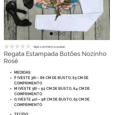
Seja o primeiro a avaliar
Regata Estampada Botões Nozinho
Rosê
MEDIDAS:
P (VESTE 36) – 86 CM DE BUSTO, 63 CM DE
COMPRIMENTO
M (VESTE 38) – 92 CM DE BUSTO, 64 CM DE
COMPRIMENTO
G (VESTE 40) – 98 CM DE BUSTO, 65 CM DE
COMPRIMENTO
TECIDO: