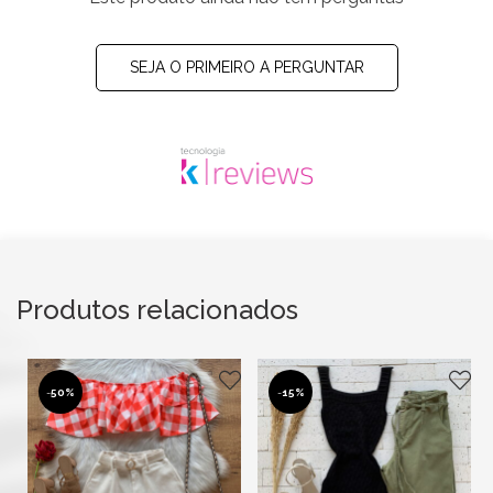
SEJA O PRIMEIRO A PERGUNTAR
Produtos relacionados
-
50%
-
15%