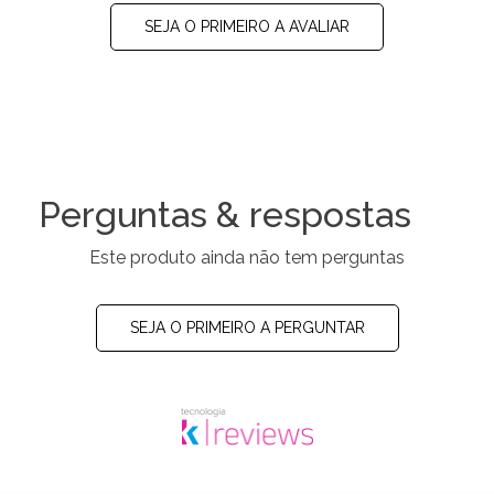
SEJA O PRIMEIRO A AVALIAR
Perguntas & respostas
Este produto ainda não tem perguntas
SEJA O PRIMEIRO A PERGUNTAR