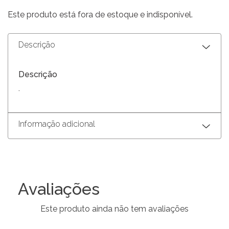
Este produto está fora de estoque e indisponível.
Descrição
Descrição
.
Informação adicional
Avaliações
Este produto ainda não tem avaliações