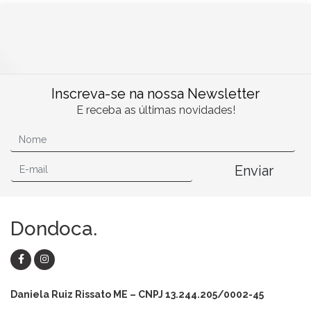
Inscreva-se na nossa Newsletter
E receba as últimas novidades!
Enviar
Dondoca.
Daniela Ruiz Rissato ME – CNPJ 13.244.205/0002-45