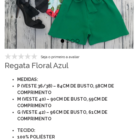
Seja o primeiro a avaliar
Regata Floral Azul
MEDIDAS:
P (VESTE 36/38) – 84CM DE BUSTO, 58CM DE
COMPRIMENTO
M (VESTE 40) – 90CM DE BUSTO, 59CM DE
COMPRIMENTO
G (VESTE 42) – 96CM DE BUSTO, 61CM DE
COMPRIMENTO
TECIDO:
100% POLIÉSTER