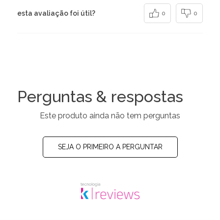
esta avaliação foi útil?
0
0
Perguntas & respostas
Este produto ainda não tem perguntas
SEJA O PRIMEIRO A PERGUNTAR