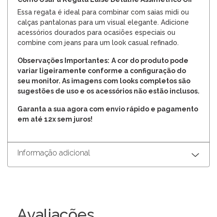
Essa regata é ideal para combinar com saias midi ou
calças pantalonas para um visual elegante. Adicione
acessórios dourados para ocasiões especiais ou
combine com jeans para um look casual refinado.
Observações Importantes:
A cor do produto pode
variar ligeiramente conforme a configuração do
seu monitor. As imagens com looks completos são
sugestões de uso e os acessórios não estão inclusos.
Garanta a sua agora com envio rápido e pagamento
em até 12x sem juros!
Informação adicional
Avaliações