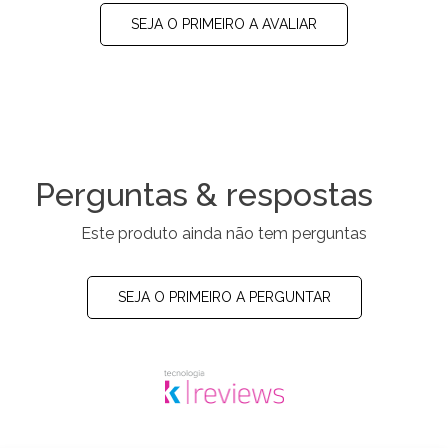
SEJA O PRIMEIRO A AVALIAR
Perguntas & respostas
Este produto ainda não tem perguntas
SEJA O PRIMEIRO A PERGUNTAR