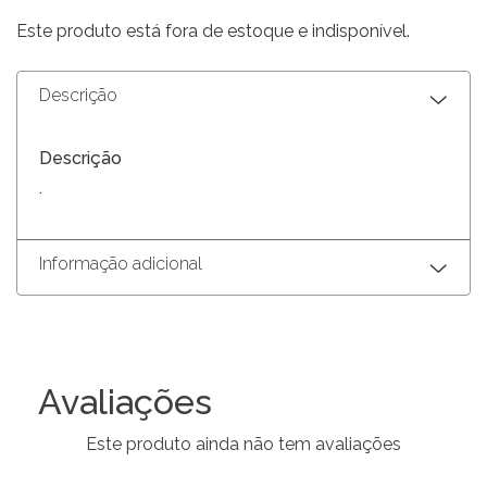
Este produto está fora de estoque e indisponível.
Descrição
Descrição
.
Informação adicional
Avaliações
Este produto ainda não tem avaliações