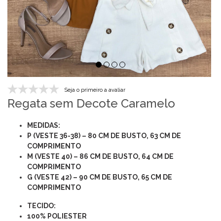
Seja o primeiro a avaliar
Regata sem Decote Caramelo
MEDIDAS:
P (VESTE 36-38) – 80 CM DE BUSTO, 63 CM DE
COMPRIMENTO
M (VESTE 40) – 86 CM DE BUSTO, 64 CM DE
COMPRIMENTO
G (VESTE 42) – 90 CM DE BUSTO, 65 CM DE
COMPRIMENTO
TECIDO:
100% POLIESTER