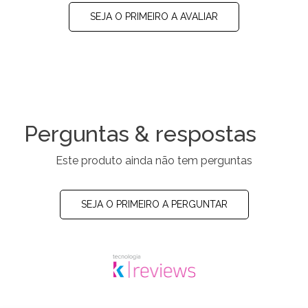
SEJA O PRIMEIRO A AVALIAR
Perguntas & respostas
Este produto ainda não tem perguntas
SEJA O PRIMEIRO A PERGUNTAR