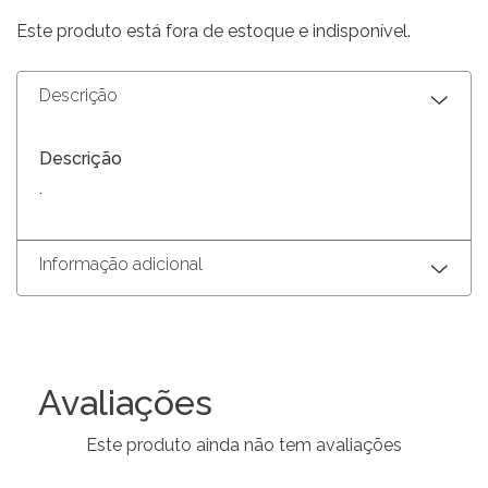
Este produto está fora de estoque e indisponível.
Descrição
Descrição
.
Informação adicional
Avaliações
Este produto ainda não tem avaliações