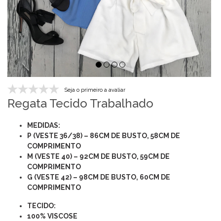
Seja o primeiro a avaliar
Regata Tecido Trabalhado
MEDIDAS:
P (VESTE 36/38) – 86CM DE BUSTO, 58CM DE
COMPRIMENTO
M (VESTE 40) – 92CM DE BUSTO, 59CM DE
COMPRIMENTO
G (VESTE 42) – 98CM DE BUSTO, 60CM DE
COMPRIMENTO
TECIDO:
100% VISCOSE