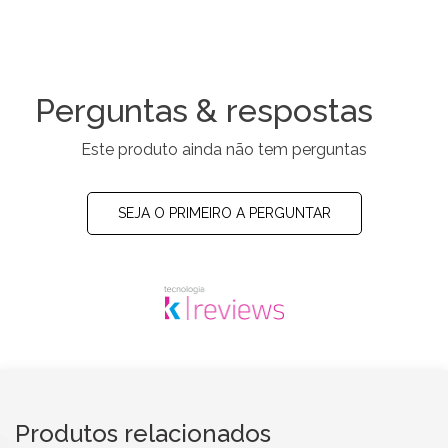
Perguntas & respostas
Este produto ainda não tem perguntas
SEJA O PRIMEIRO A PERGUNTAR
Produtos relacionados