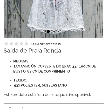
Seja o primeiro a avaliar
Saída de Praia Renda
MEDIDAS:
TAMANHO ÚNICO (VESTE DO 36 AO 44): 100CM DE
BUSTO. 84 CM DE COMPRIMENTO
TECIDO:
93%POLIÉSTER, 05%ELASTANO
Este produto está fora de estoque e indisponível.