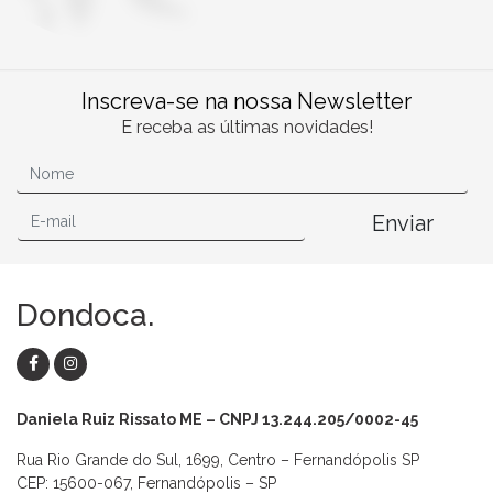
Inscreva-se na nossa Newsletter
E receba as últimas novidades!
Enviar
Dondoca.
Daniela Ruiz Rissato ME – CNPJ 13.244.205/0002-45
Rua Rio Grande do Sul, 1699, Centro – Fernandópolis SP
CEP: 15600-067, Fernandópolis – SP