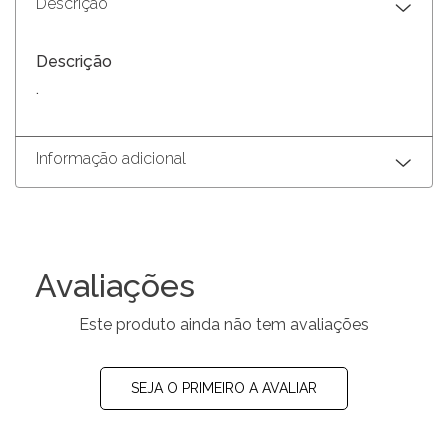
Descrição
Descrição
.
Informação adicional
Avaliações
Este produto ainda não tem avaliações
SEJA O PRIMEIRO A AVALIAR