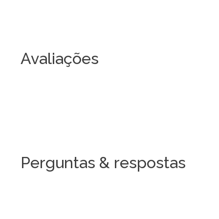
Avaliações
Perguntas & respostas