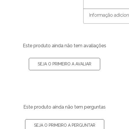
Informação adicion
Este produto ainda não tem avaliações
SEJA O PRIMEIRO A AVALIAR
Este produto ainda não tem perguntas
SEJA O PRIMEIRO A PERGUNTAR