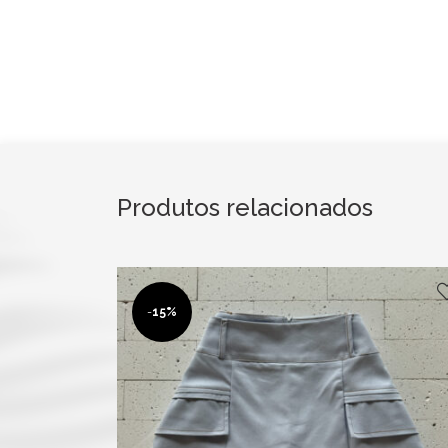
Produtos relacionados
-
15%