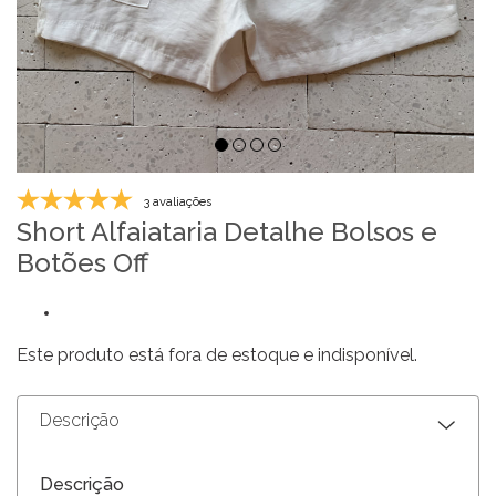
3 avaliações
Short Alfaiataria Detalhe Bolsos e
Botões Off
Este produto está fora de estoque e indisponível.
Descrição
Descrição