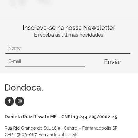
Inscreva-se na nossa Newsletter
E receba as últimas novidades!
Enviar
Dondoca.
Daniela Ruiz Rissato ME – CNPJ 13.244.205/0002-45
Rua Rio Grande do Sul, 1699, Centro – Fernandópolis SP
CEP: 15600-067, Fernandópolis – SP