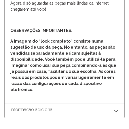
Agora é só aguardar as peças mais lindas da internet
chegarem até você!
OBSERVAÇÕES IMPORTANTES:
A imagem do “look completo” consiste numa
sugestão de uso da peça. No entanto, as peças são
vendidas separadamente e ficam sujeitas à
disponibilidade. Você também pode utilizá-la para
imaginar como usar sua peça combinando-a às que
já possui em casa, facilitando sua escolha. As cores
reais dos produtos podem variar ligeiramente em
razão das configurações de cada dispositivo
eletrônico.
Informação adicional