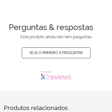
Perguntas & respostas
Este produto ainda não tem perguntas
SEJA O PRIMEIRO A PERGUNTAR
Produtos relacionados